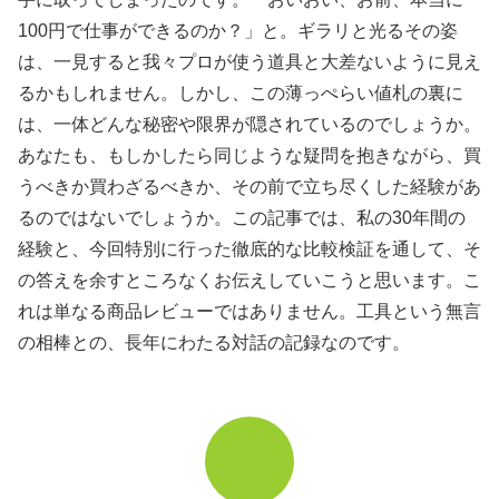
100円で仕事ができるのか？」と。ギラリと光るその姿
は、一見すると我々プロが使う道具と大差ないように見え
るかもしれません。しかし、この薄っぺらい値札の裏に
は、一体どんな秘密や限界が隠されているのでしょうか。
あなたも、もしかしたら同じような疑問を抱きながら、買
うべきか買わざるべきか、その前で立ち尽くした経験があ
るのではないでしょうか。この記事では、私の30年間の
経験と、今回特別に行った徹底的な比較検証を通して、そ
の答えを余すところなくお伝えしていこうと思います。こ
れは単なる商品レビューではありません。工具という無言
の相棒との、長年にわたる対話の記録なのです。