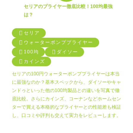
セリアのプライヤー徹底比較！100均最強
は？
セリア
ウォーターポンププライヤー
100均
ダイソー
カインズ
セリアの100円ウォーターポンププライヤーは本当
に最強なのか？基本スペックから、ダイソーやキャ
ンドゥといった他の100均製品との違いを写真で徹
底比較。さらにカインズ、コーナンなどホームセン
ターで買える本格的なプライヤーとの性能差も検証
し、口コミや評判も交えて実力をレビューします。