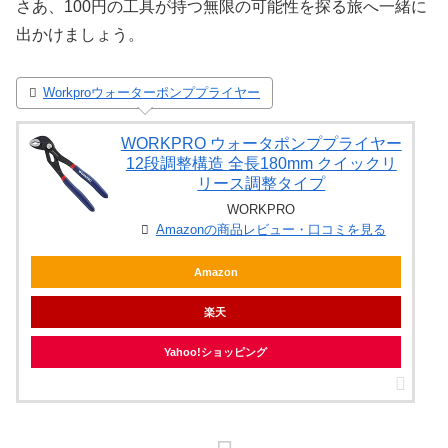
さあ、100円の工具が持つ無限の可能性を探る旅へ一緒に
出かけましょう。
Workproウォーターポンププライヤー
WORKPRO ウォータポンププライヤー
12段調整構造 全長180mm クイックリ
リース調整タイプ
WORKPRO
Amazonの商品レビュー・口コミを見る
Amazon
楽天
Yahoo!ショッピング