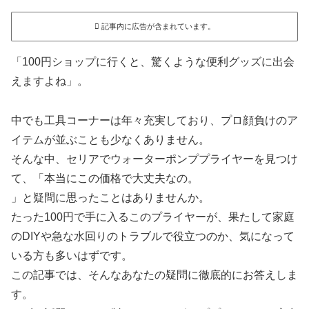
記事内に広告が含まれています。
「100円ショップに行くと、驚くような便利グッズに出会
えますよね」。
中でも工具コーナーは年々充実しており、プロ顔負けのア
イテムが並ぶことも少なくありません。
そんな中、セリアでウォーターポンププライヤーを見つけ
て、「本当にこの価格で大丈夫なの。
」と疑問に思ったことはありませんか。
たった100円で手に入るこのプライヤーが、果たして家庭
のDIYや急な水回りのトラブルで役立つのか、気になって
いる方も多いはずです。
この記事では、そんなあなたの疑問に徹底的にお答えしま
す。