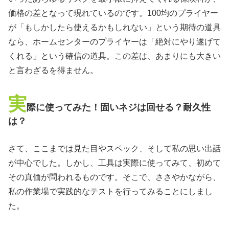
価格の差となって現れているのです。100均のプライヤー
が「もしかしたら使えるかもしれない」という期待の道具
なら、ホームセンターのプライヤーは「絶対にやり遂げて
くれる」という確信の道具。この差は、あまりにも大きい
と言わざるを得ません。
実
際に使ってみた！固いネジは回せる？耐久性
は？
さて、ここまでは見た目やスペック、そして私の思い出話
が中心でした。しかし、工具は実際に使ってみて、初めて
その真価が問われるものです。そこで、ささやかながら、
私の作業場で実践的なテストを行ってみることにしまし
た。