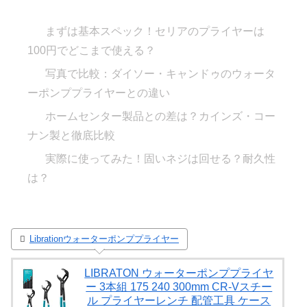
まずは基本スペック！セリアのプライヤーは
100円でどこまで使える？
写真で比較：ダイソー・キャンドゥのウォータ
ーポンププライヤーとの違い
ホームセンター製品との差は？カインズ・コー
ナン製と徹底比較
実際に使ってみた！固いネジは回せる？耐久性
は？
Librationウォーターポンププライヤー
LIBRATON ウォーターポンププライヤ
ー 3本組 175 240 300mm CR-Vスチー
ル プライヤーレンチ 配管工具 ケース