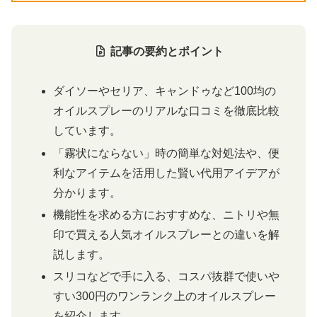
記事の要約とポイント
ダイソーやセリア、キャンドゥなど100均の
オイルスプレーのリアルな口コミを徹底比較
しています。
「霧状にならない」時の簡単な対処法や、便
利なアイテムを活用した賢い代用アイデアが
分かります。
機能性を求める方におすすめな、ニトリや無
印で買える人気オイルスプレーとの違いを解
説します。
スリコなどで手に入る、コスパ抜群で使いや
すい300円のワンランク上のオイルスプレー
を紹介します。