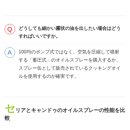
どうしても細かい霧状の油を出したい場合はどう
すればいいですか。
100均のポンプ式ではなく、空気を圧縮して噴射
する「蓄圧式」のオイルスプレーを購入するか、
スプレー缶として販売されているクッキングオイ
ルを使用するのが確実です。
セ
リアとキャンドゥのオイルスプレーの性能を比
較