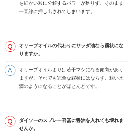
を細かい粒に分解するパワーが足りず、そのまま
一直線に押し出されてしまいます。
オリーブオイルの代わりにサラダ油なら霧状にな
りますか。
オリーブオイルよりは若干マシになる傾向があり
ますが、それでも完全な霧状にはならず、粗い水
滴のようになることがほとんどです。
ダイソーのスプレー容器に醤油を入れても壊れま
せんか。