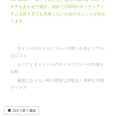
デアもあわせて紹介。初めて100均のキッチンアイ
テムを試す方でも失敗しないためのポイントが分か
ります。
ダイソーのオイルスプレーの使い心地とリアル
な口コミ
セリアとキャンドゥのオイルスプレーの性能を
比較
霧状にならない時の簡単な対処法と便利な代用
アイデア
2in1で楽々減油