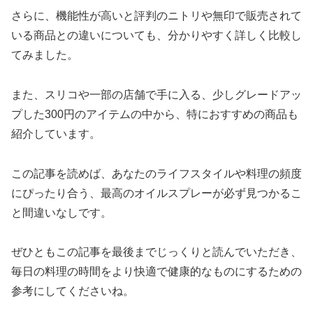
さらに、機能性が高いと評判のニトリや無印で販売されて
いる商品との違いについても、分かりやすく詳しく比較し
てみました。
また、スリコや一部の店舗で手に入る、少しグレードアッ
プした300円のアイテムの中から、特におすすめの商品も
紹介しています。
この記事を読めば、あなたのライフスタイルや料理の頻度
にぴったり合う、最高のオイルスプレーが必ず見つかるこ
と間違いなしです。
ぜひともこの記事を最後までじっくりと読んでいただき、
毎日の料理の時間をより快適で健康的なものにするための
参考にしてくださいね。