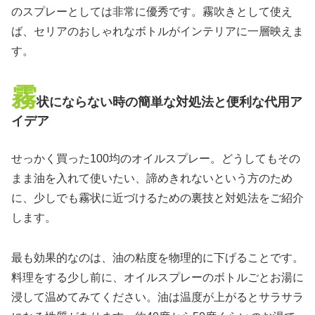
のスプレーとしては非常に優秀です。霧吹きとして使え
ば、セリアのおしゃれなボトルがインテリアに一層映えま
す。
霧
状にならない時の簡単な対処法と便利な代用ア
イデア
せっかく買った100均のオイルスプレー。どうしてもその
まま油を入れて使いたい、諦めきれないという方のため
に、少しでも霧状に近づけるための裏技と対処法をご紹介
します。
最も効果的なのは、油の粘度を物理的に下げることです。
料理をする少し前に、オイルスプレーのボトルごとお湯に
浸して温めてみてください。油は温度が上がるとサラサラ