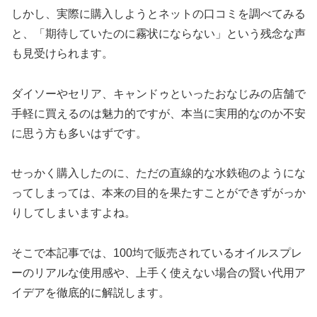
しかし、実際に購入しようとネットの口コミを調べてみる
と、「期待していたのに霧状にならない」という残念な声
も見受けられます。
ダイソーやセリア、キャンドゥといったおなじみの店舗で
手軽に買えるのは魅力的ですが、本当に実用的なのか不安
に思う方も多いはずです。
せっかく購入したのに、ただの直線的な水鉄砲のようにな
ってしまっては、本来の目的を果たすことができずがっか
りしてしまいますよね。
そこで本記事では、100均で販売されているオイルスプレ
ーのリアルな使用感や、上手く使えない場合の賢い代用ア
イデアを徹底的に解説します。