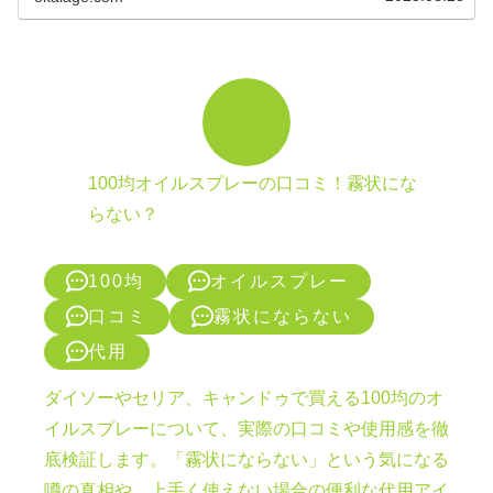
100均オイルスプレーの口コミ！霧状にな
らない？
100均
オイルスプレー
口コミ
霧状にならない
代用
ダイソーやセリア、キャンドゥで買える100均のオ
イルスプレーについて、実際の口コミや使用感を徹
底検証します。「霧状にならない」という気になる
噂の真相や、上手く使えない場合の便利な代用アイ