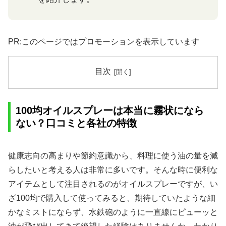
PR:このページではプロモーションを表示しています
目次
100均オイルスプレーは本当に霧状になら
ない？口コミと各社の特徴
健康志向の高まりや節約意識から、料理に使う油の量を減
らしたいと考える人は非常に多いです。そんな時に便利な
アイテムとして注目されるのがオイルスプレーですが、い
ざ100均で購入して使ってみると、期待していたような細
かなミストにならず、水鉄砲のように一直線にピューッと