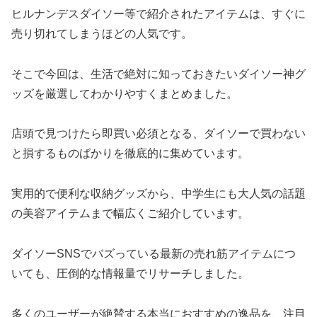
ヒルナンデスダイソー等で紹介されたアイテムは、すぐに
売り切れてしまうほどの人気です。
そこで今回は、生活で絶対に知っておきたいダイソー神グ
ッズを厳選してわかりやすくまとめました。
店頭で見つけたら即買い必須となる、ダイソーで買わない
と損するものばかりを徹底的に集めています。
実用的で便利な収納グッズから、中学生にも大人気の話題
の美容アイテムまで幅広くご紹介しています。
ダイソーSNSでバズっている最新の売れ筋アイテムにつ
いても、圧倒的な情報量でリサーチしました。
多くのユーザーが絶賛する本当におすすめの逸品を、注目