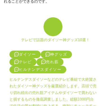
れることができるのです。
テレビで話題のダイソー神グッズ10選！
ダイソー
神グッズ
テレビ
売れ筋
ヒルナンデスダイソー
ヒルナンデスダイソーなどのテレビ番組で大絶賛さ
れたダイソー神グッズを厳選紹介します。店頭で売
り切れ続出の売れ筋アイテムやダイソーで買わない
と損するものを徹底調査しました。総額1000円台
で生活の質が劇的に向上する、絶対にチェックすべ