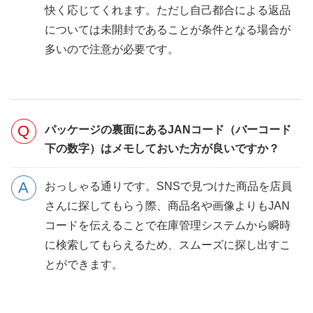
快く応じてくれます。ただし自己都合による返品
については未開封であることが条件となる場合が
多いので注意が必要です。
パッケージの裏面にあるJANコード（バーコード
下の数字）はメモしておいた方が良いですか？
おっしゃる通りです。SNSで見つけた商品を店員
さんに探してもらう際、商品名や画像よりもJAN
コードを伝えることで在庫管理システムから瞬時
に検索してもらえるため、スムーズに探し出すこ
とができます。