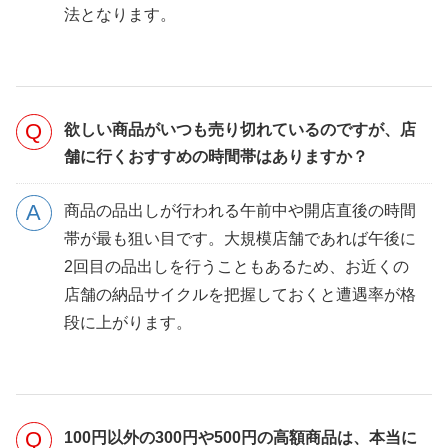
法となります。
欲しい商品がいつも売り切れているのですが、店
舗に行くおすすめの時間帯はありますか？
商品の品出しが行われる午前中や開店直後の時間
帯が最も狙い目です。大規模店舗であれば午後に
2回目の品出しを行うこともあるため、お近くの
店舗の納品サイクルを把握しておくと遭遇率が格
段に上がります。
100円以外の300円や500円の高額商品は、本当に