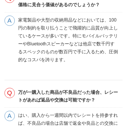
価格に見合う価値があるのでしょうか？
家電製品や大型の収納用品などにおいては、100
円の制約を取り払うことで飛躍的に品質が向上し
ているケースが多いです。特にモバイルバッテリ
ーやBluetoothスピーカーなどは他店で数千円す
るスペックのものが数百円で手に入るため、圧倒
的なコスパを誇ります。
万が一購入した商品が不良品だった場合、レシー
トがあれば返品や交換は可能ですか？
はい、購入から一週間以内でレシートを持参すれ
ば、不良品の場合は店舗で返金や良品との交換に