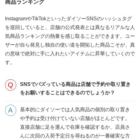
商品ランキング
InstagramやTikTokといったダイソーSNSのハッシュタグ
を巡回していると、店舗の公式発表とは異なるリアルな人
気商品ランキングの熱量を感じ取ることができます。ユー
ザーが自ら発見し独自の使い道を開拓した商品こそが、真
の意味で絶対に手に入れたいアイテムに昇華していくので
す。
SNSでバズっている商品は店舗で予約や取り置き
をお願いすることはできるのでしょうか？
基本的にダイソーでは人気商品の個別の取り置き
や予約は受け付けていない店舗がほとんどです。
直接店舗に足を運んで在庫を確認するか、店員さ
んに次回の入荷予定日を尋ねるのが一番確実な方