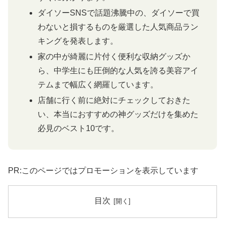
ダイソーSNSで話題沸騰中の、ダイソーで買
わないと損するものを厳選した人気商品ラン
キングを発表します。
家の中が綺麗に片付く便利な収納グッズか
ら、中学生にも圧倒的な人気を誇る美容アイ
テムまで幅広く網羅しています。
店舗に行く前に絶対にチェックしておきた
い、本当におすすめの神グッズだけを集めた
必見のベスト10です。
PR:このページではプロモーションを表示しています
目次