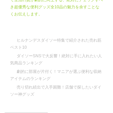
き超優秀な便利グッズ全10品の魅力を余すことな
くお伝えします。
ヒルナンデスダイソー特集で紹介された売れ筋
ベスト10
ダイソーSNSで大反響！絶対に手に入れたい人
気商品ランキング
劇的に部屋が片付く！マニアが選ぶ便利な収納
アイテムのランキング
売り切れ続出で入手困難！店舗で探したいダイ
ソー神グッズ