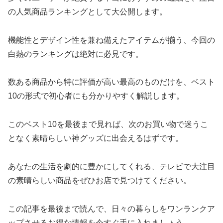
の人気商品ランキングとして大公開します。
機能性とデザイン性を兼ね備えたアイテムが揃う、今回の
白熱のランキングは絶対に必見です。
数ある商品から特に評価が高い最高のものだけを、ベスト
10の形式で初心者にも分かりやすく解説します。
このベスト10を最後まで見れば、次のお買い物で迷うこ
となく素晴らしい神グッズに出会えるはずです。
あなたの生活を劇的に豊かにしてくれる、テレビで大注目
の素晴らしい商品をぜひお店で見つけてください。
この記事を最後まで読んで、日々の暮らしをワンランクア
ップさせるお得な情報を今すぐ手に入れましょう。