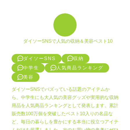
ダイソーSNSで人気の収納＆美容ベスト10
ダイソーSNS
収納
中学生
人気商品ランキング
美容
ダイソーSNSでバズっている話題のアイテムか
ら、中学生にも大人気の美容グッズや実用的な収納
用品を人気商品ランキングとして発表します。累計
販売数100万個を突破したベスト10入りの名品な
ど、毎日の暮らしを豊かにする本当に役立つアイテ
ムだけを厳選しました。次のお買い物の参考にぜひ