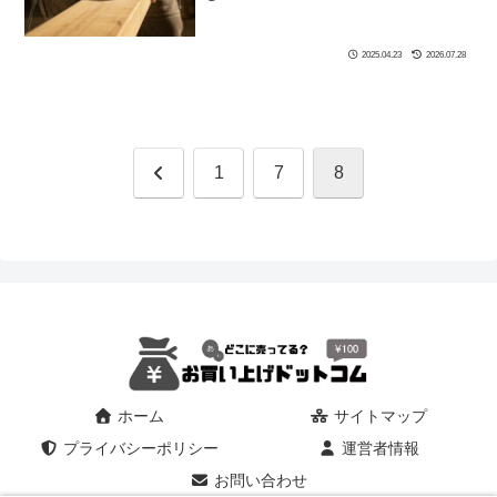
2025.04.23
2026.07.28
前
1
7
8
へ
ホーム
サイトマップ
プライバシーポリシー
運営者情報
お問い合わせ